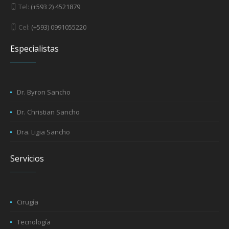
Tel:
(+593 2) 4521879
Cel:
(+593) 0991055220
Especialistas
Dr. Byron Sancho
Dr. Christian Sancho
Dra. Ligia Sancho
Servicios
Cirugía
Tecnología