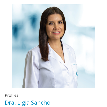
Profiles
Dra. Ligia Sancho