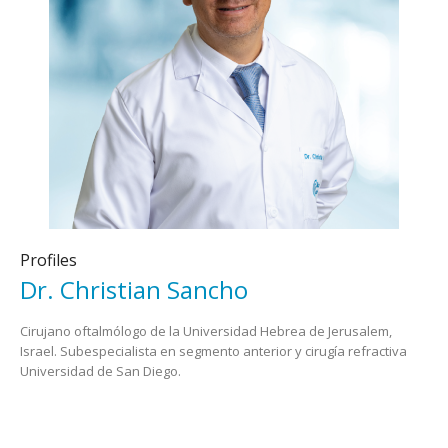
Profiles
Dr. Christian Sancho
Cirujano oftalmólogo de la Universidad Hebrea de Jerusalem,
Israel. Subespecialista en segmento anterior y cirugía refractiva
Universidad de San Diego.