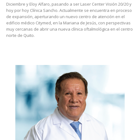
Diciembre y Eloy Alfaro, pasando a ser Laser Center Visión 20/20 y
hoy por hoy Clínica Sancho. Actualmente se encuentra en proceso
de expansión, aperturando un nuevo centro de atención en el
edificio médico Citymed, en la Mariana de Jesús, con perspectivas
muy cercanas de abrir una nueva clínica oftalmológica en el centro
norte de Quito.