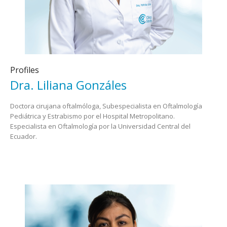
Profiles
Dra. Liliana Gonzáles
Doctora cirujana oftalmóloga, Subespecialista en Oftalmología
Pediátrica y Estrabismo por el Hospital Metropolitano.
Especialista en Oftalmología por la Universidad Central del
Ecuador.