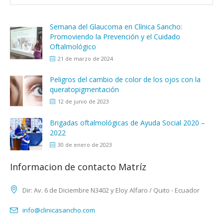
Semana del Glaucoma en Clínica Sancho:
Promoviendo la Prevención y el Cuidado
Oftalmológico
21 de marzo de 2024
Peligros del cambio de color de los ojos con la
queratopigmentación
12 de junio de 2023
Brigadas oftalmológicas de Ayuda Social 2020 –
2022
30 de enero de 2023
Informacion de contacto Matríz
Dir: Av. 6 de Diciembre N3402 y Eloy Alfaro / Quito - Ecuador
info@clinicasancho.com