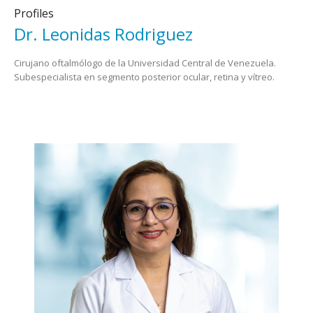
Profiles
Dr. Leonidas Rodriguez
Cirujano oftalmólogo de la Universidad Central de Venezuela.
Subespecialista en segmento posterior ocular, retina y vítreo.