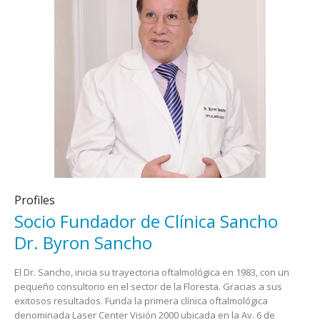
Profiles
Socio Fundador de Clínica Sancho
Dr. Byron Sancho
El Dr. Sancho, inicia su trayectoria oftalmológica en 1983, con un
pequeño consultorio en el sector de la Floresta. Gracias a sus
exitosos resultados. Funda la primera clínica oftalmológica
denominada Laser Center Visión 2000 ubicada en la Av. 6 de