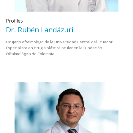
Profiles
Dr. Rubén Landázuri
Cirujano oftalmólogo de la Universidad Central del Ecuador.
Especialista en cirugía plástica ocular en la Fundación
Oftalmológica de Colombia.