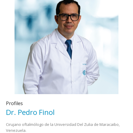
Profiles
Dr. Pedro Finol
Cirujano oftalmólogo de la Universidad Del Zulia de Maracaibo,
Venezuela.