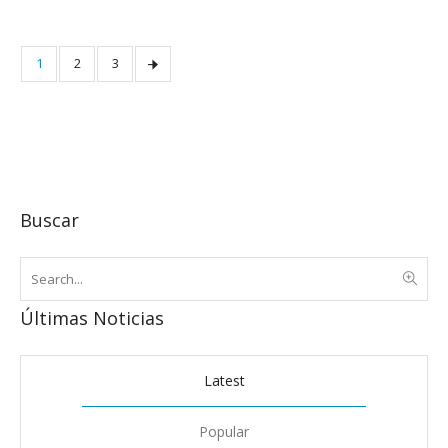
1
2
3
Buscar
Últimas Noticias
Latest
Popular