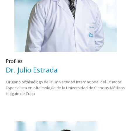
Profiles
Dr. Julio Estrada
Cirujano oftalmólogo de la Universidad Internacional del Ecuador.
Especialista en oftalmología de la Universidad de Ciencias Médicas
Holguín de Cuba