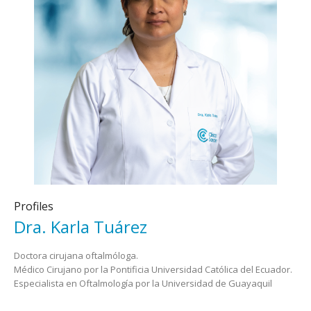
Profiles
Dra. Karla Tuárez
Doctora cirujana oftalmóloga.
Médico Cirujano por la Pontificia Universidad Católica del Ecuador.
Especialista en Oftalmología por la Universidad de Guayaquil