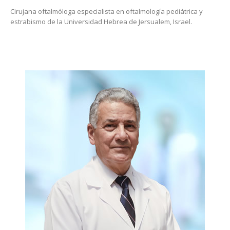
Cirujana oftalmóloga especialista en oftalmología pediátrica y
estrabismo de la Universidad Hebrea de Jersualem, Israel.