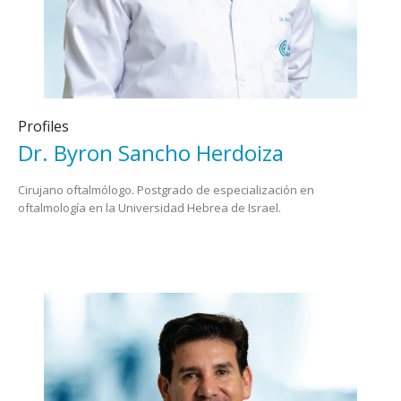
Profiles
Dr. Byron Sancho Herdoiza
Cirujano oftalmólogo. Postgrado de especialización en
oftalmología en la Universidad Hebrea de Israel.