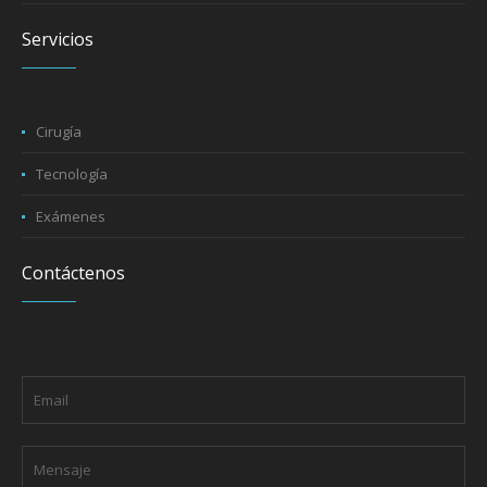
Servicios
Cirugía
Tecnología
Exámenes
Contáctenos