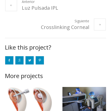
Anterior
Luz Pulsada IPL
Siguiente
Crosslinking Corneal
Like this project?
More projects