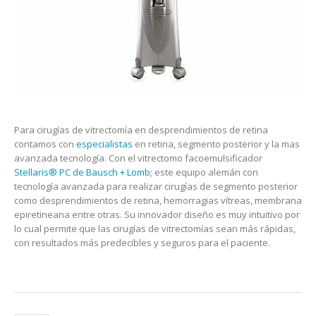
Para cirugías de vitrectomía en desprendimientos de retina
contamos con
especialistas
en retina, segmento posterior y la mas
avanzada tecnología. Con el vitrectomo facoemulsificador
Stellaris® PC de Bausch + Lomb;
este equipo alemán con
tecnología avanzada para realizar cirugías de segmento posterior
como desprendimientos de retina, hemorragias vítreas, membrana
epiretineana entre otras. Su innovador diseño es muy intuitivo por
lo cual permite que las cirugías de vitrectomías sean más rápidas,
con resultados más predecibles y seguros para el paciente.