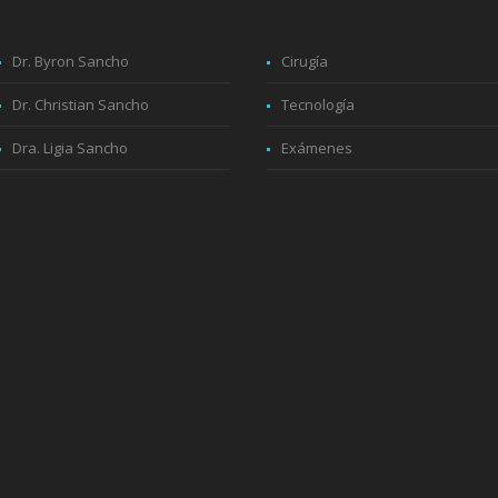
Dr. Byron Sancho
Cirugía
Dr. Christian Sancho
Tecnología
Dra. Ligia Sancho
Exámenes