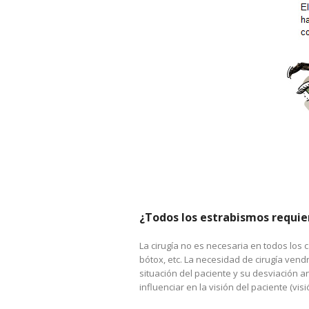
¿Todos los estrabismos requie
La cirugía no es necesaria en todos los c
bótox, etc. La necesidad de cirugía vend
situación del paciente y su desviación 
influenciar en la visión del paciente (vi