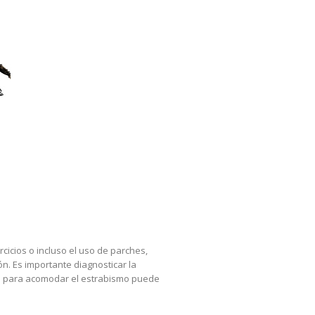
rcicios o incluso el uso de parches,
ón. Es importante diagnosticar la
ojo para acomodar el estrabismo puede