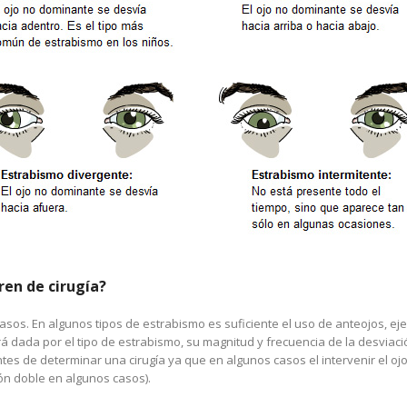
ren de cirugía?
asos. En algunos tipos de estrabismo es suficiente el uso de anteojos, eje
rá dada por el tipo de estrabismo, su magnitud y frecuencia de la desviaci
antes de determinar una cirugía ya que en algunos casos el intervenir el 
sión doble en algunos casos).