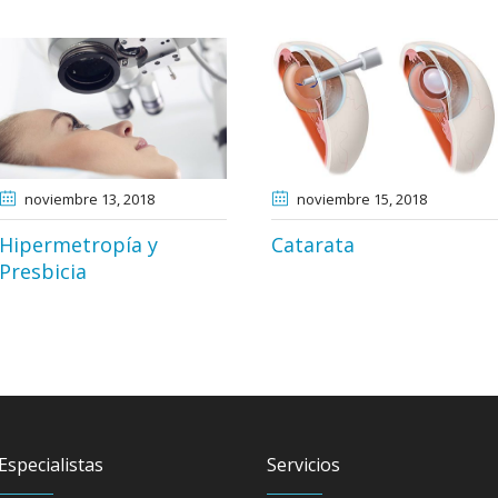
noviembre 13
, 2018
noviembre 15
, 2018
Hipermetropía y
Catarata
Presbicia
Especialistas
Servicios