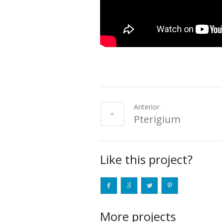
Anterior
Pterigium
Like this project?
More projects