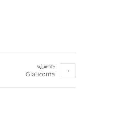
Siguiente
Glaucoma