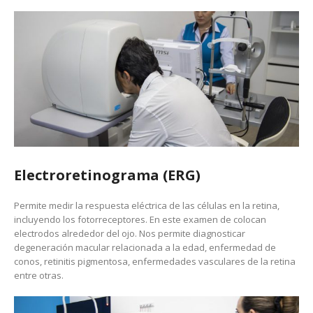
Electroretinograma (ERG)
Permite medir la respuesta eléctrica de las células en la retina,
incluyendo los fotorreceptores. En este examen de colocan
electrodos alrededor del ojo. Nos permite diagnosticar
degeneración macular relacionada a la edad, enfermedad de
conos, retinitis pigmentosa, enfermedades vasculares de la retina
entre otras.