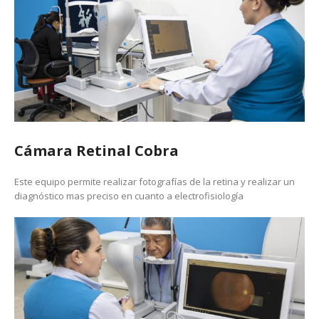
Cámara Retinal Cobra
Este equipo permite realizar fotografías de la retina y realizar un
diagnóstico mas preciso en cuanto a electrofisiología