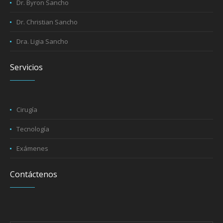
Dr. Byron Sancho
Dr. Christian Sancho
Dra. Ligia Sancho
Servicios
Cirugía
Tecnología
Exámenes
Contáctenos