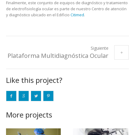
Finalmente, este conjunto de equipos de diagnóstico y tratamiento
de electrofisiología ocular es parte de nuestro Centro de atención
y diagnóstico ubicado en el Edificio
Citimed
.
Siguiente
Plataforma Multidiagnóstica Ocular
Like this project?
More projects