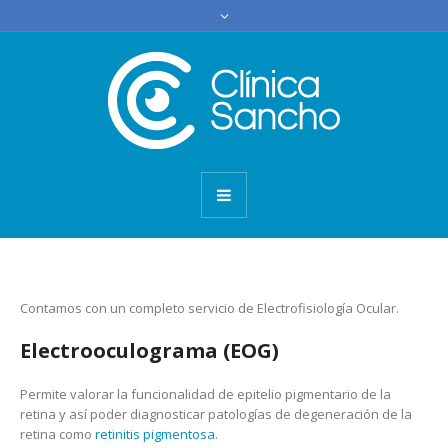
Contamos con un completo servicio de Electrofisiología Ocular.
Electrooculograma (EOG)
Permite valorar la funcionalidad de epitelio pigmentario de la
retina y así poder diagnosticar patologías de degeneración de la
retina como
retinitis pigmentosa
.