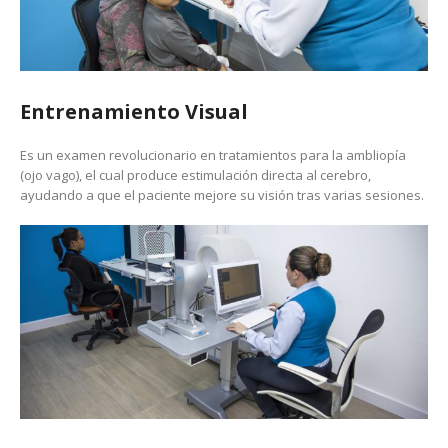
Entrenamiento Visual
Es un examen revolucionario en tratamientos para la ambliopía
(ojo vago), el cual produce estimulación directa al cerebro,
ayudando a que el paciente mejore su visión tras varias sesiones.