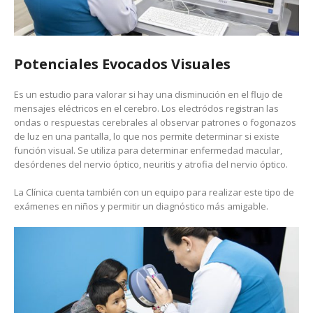
Potenciales Evocados Visuales
Es un estudio para valorar si hay una disminución en el flujo de
mensajes eléctricos en el cerebro. Los electródos registran las
ondas o respuestas cerebrales al observar patrones o fogonazos
de luz en una pantalla, lo que nos permite determinar si existe
función visual. Se utiliza para determinar enfermedad macular,
desórdenes del nervio óptico, neuritis y atrofia del nervio óptico.
La Clínica cuenta también con un equipo para realizar este tipo de
exámenes en niños y permitir un diagnóstico más amigable.