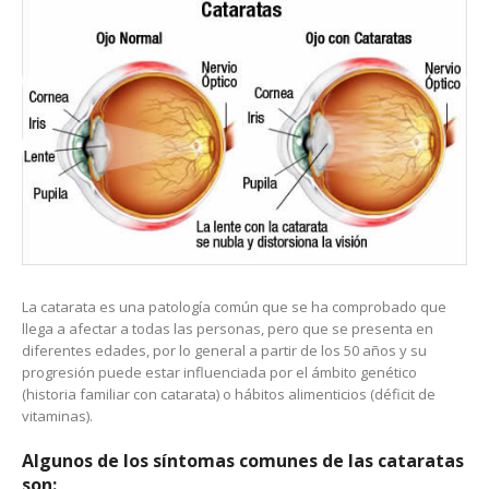
La catarata es una patología común que se ha comprobado que
llega a afectar a todas las personas, pero que se presenta en
diferentes edades, por lo general a partir de los 50 años y su
progresión puede estar influenciada por el ámbito genético
(historia familiar con catarata) o hábitos alimenticios (déficit de
vitaminas).
Algunos de los síntomas comunes de las cataratas
son: