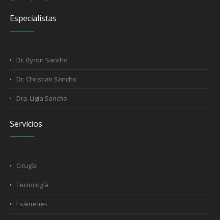
Especialistas
Dr. Byron Sancho
Dr. Christian Sancho
Dra. Ligia Sancho
Servicios
Cirugía
Tecnología
Exámenes