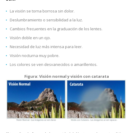
La visión se torna borrosa sin dolor.
Deslumbramiento o sensibilidad a la luz.
Cambios frecuentes en la graduación de los lentes.
Visión doble en un ojo.
Necesidad de luz más intensa para leer.
Visión nocturna muy pobre.
Los colores se ven desvanecidos o amarillentos.
Figura: Visión normal y visión con catarata