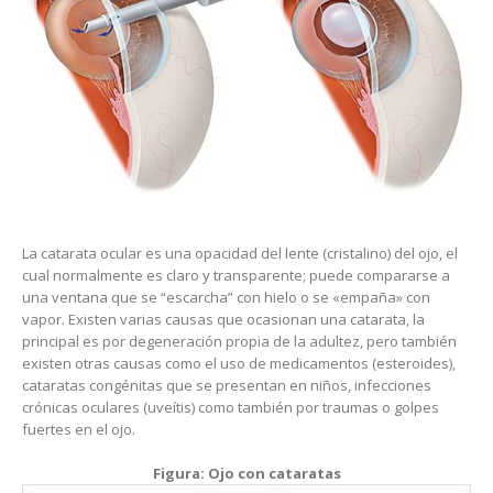
La catarata ocular es una opacidad del lente (cristalino) del ojo, el
cual normalmente es claro y transparente; puede compararse a
una ventana que se “escarcha” con hielo o se «empaña» con
vapor. Existen varias causas que ocasionan una catarata, la
principal es por degeneración propia de la adultez, pero también
existen otras causas como el uso de medicamentos (esteroides),
cataratas congénitas que se presentan en niños, infecciones
crónicas oculares (uveítis) como también por traumas o golpes
fuertes en el ojo.
Figura: Ojo con cataratas