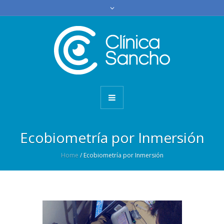
Ecobiometría por Inmersión
Home
/
Ecobiometría por Inmersión