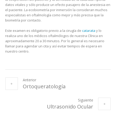
datos vitales y sólo produce un efecto pasajero de la anestesia en
el paciente. La ecobiometría por inmersión la consideran muchos
especialistas en oftalmología como mejor y más precisa que la
biometría por contacto.
Este examen es obligatorio previo a la cirugía de
catarata
y lo
realiza uno de los médicos oftalmólogos de nuestra Clínica en
aproximadamente 20 a 30 minutos. Por lo general es necesario
llamar para agendar un cita y así evitar tiempos de espera en
nuestro centro.
Anterior
Ortoqueratología
Siguiente
Ultrasonido Ocular