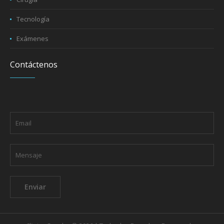
Tecnología
Exámenes
Contáctenos