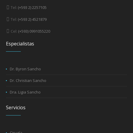
Tel:
(+593 2) 2257105
Tel:
(+593 2) 4521879
Cel:
(+593) 0991055220
Especialistas
Dr. Byron Sancho
Dr. Christian Sancho
Dra. Ligia Sancho
Servicios
Cirugía