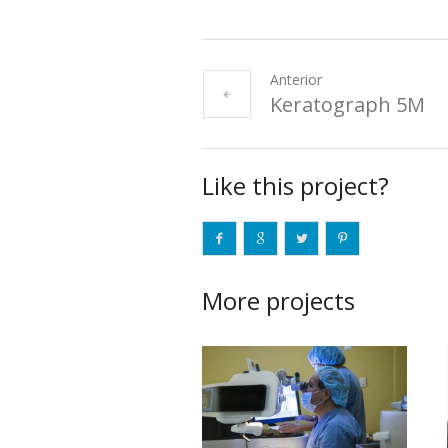
Anterior
Keratograph 5M
Like this project?
More projects