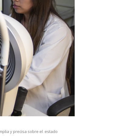
mplia y precisa sobre el estado