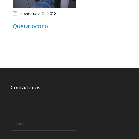
noviembre 15
, 2018
Queratocono
Contáctenos