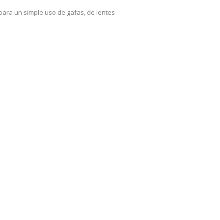
 para un simple uso de gafas, de lentes