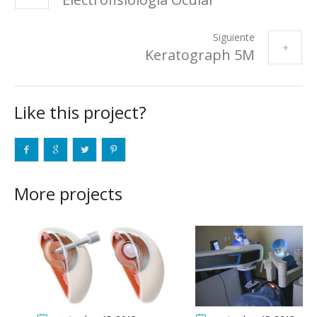
Siguiente
Keratograph 5M
Like this project?
More projects