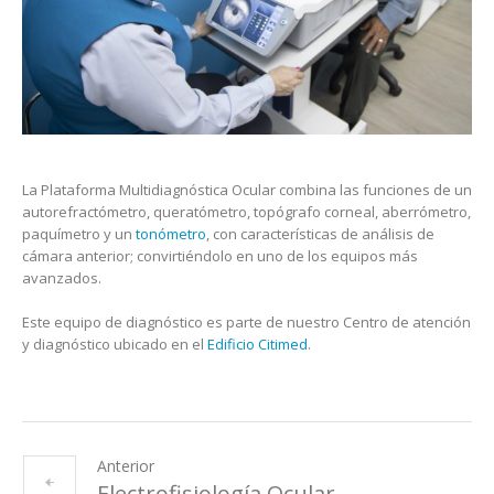
La Plataforma Multidiagnóstica Ocular combina las funciones de un
autorefractómetro, queratómetro, topógrafo corneal, aberrómetro,
paquímetro y un
tonómetro
, con características de análisis de
cámara anterior; convirtiéndolo en uno de los equipos más
avanzados.
Este equipo de diagnóstico es parte de nuestro Centro de atención
y diagnóstico ubicado en el
Edificio Citimed
.
Anterior
Electrofisiología Ocular