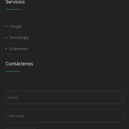
Servicios
Cirugía
Tecnología
Exámenes
Contáctenos