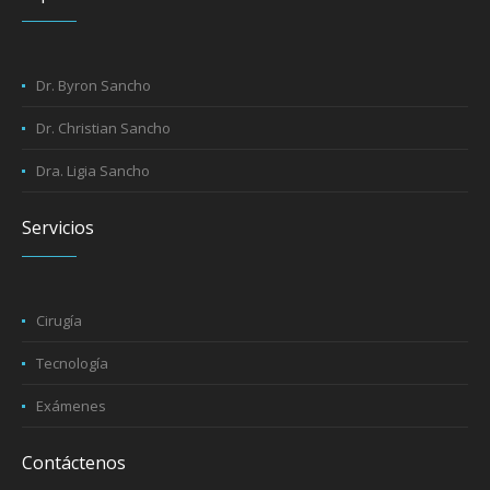
Dr. Byron Sancho
Dr. Christian Sancho
Dra. Ligia Sancho
Servicios
Cirugía
Tecnología
Exámenes
Contáctenos