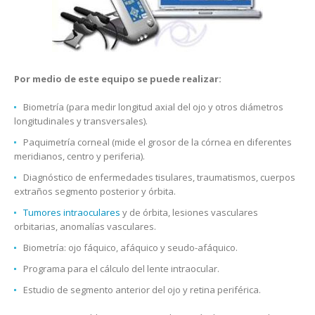
Por medio de este equipo se puede realizar:
Biometría (para medir longitud axial del ojo y otros diámetros
longitudinales y transversales).
Paquimetría corneal (mide el grosor de la córnea en diferentes
meridianos, centro y periferia).
Diagnóstico de enfermedades tisulares, traumatismos, cuerpos
extraños segmento posterior y órbita.
Tumores intraoculares
y de órbita, lesiones vasculares
orbitarias, anomalías vasculares.
Biometría: ojo fáquico, afáquico y seudo-afáquico.
Programa para el cálculo del lente intraocular.
Estudio de segmento anterior del ojo y retina periférica.