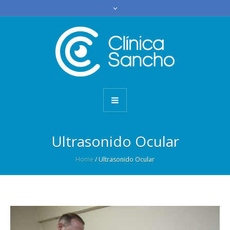
Ultrasonido Ocular
Home
/
Ultrasonido Ocular