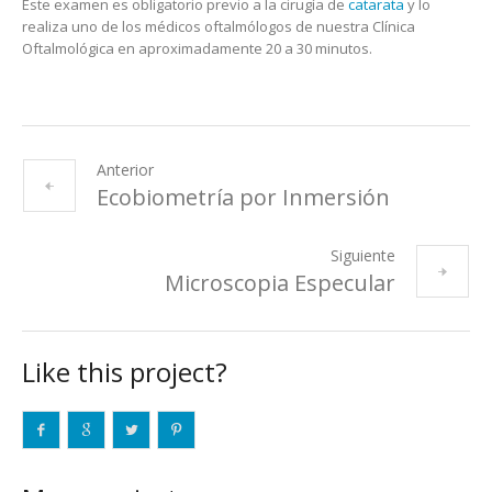
Este examen es obligatorio previo a la cirugía de
catarata
y lo
realiza uno de los médicos oftalmólogos de nuestra Clínica
Oftalmológica en aproximadamente 20 a 30 minutos.
Anterior
Ecobiometría por Inmersión
Siguiente
Microscopia Especular
Like this project?