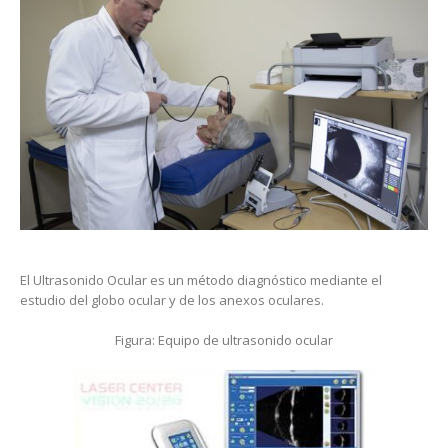
El Ultrasonido Ocular es un método diagnóstico mediante el
estudio del globo ocular y de los anexos oculares.
Figura: Equipo de ultrasonido ocular