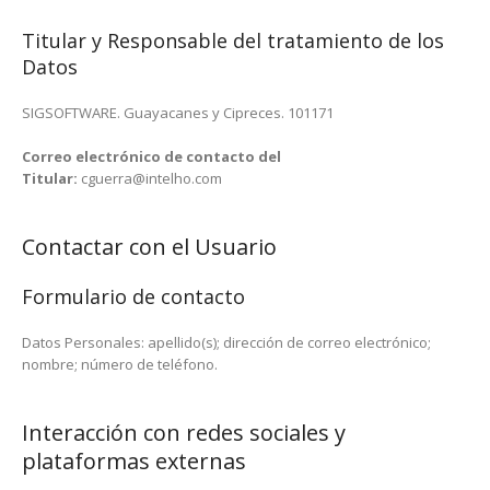
Titular y Responsable del tratamiento de los
Datos
SIGSOFTWARE. Guayacanes y Cipreces. 101171
Correo electrónico de contacto del
Titular:
cguerra@intelho.com
Contactar con el Usuario
Formulario de contacto
Datos Personales: apellido(s); dirección de correo electrónico;
nombre; número de teléfono.
Interacción con redes sociales y
plataformas externas