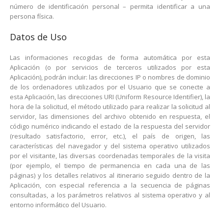
número de identificación personal – permita identificar a una
persona física.
Datos de Uso
Las informaciones recogidas de forma automática por esta
Aplicación (o por servicios de terceros utilizados por esta
Aplicación), podrán incluir: las direcciones IP o nombres de dominio
de los ordenadores utilizados por el Usuario que se conecte a
esta Aplicación, las direcciones URI (Uniform Resource Identifier), la
hora de la solicitud, el método utilizado para realizar la solicitud al
servidor, las dimensiones del archivo obtenido en respuesta, el
código numérico indicando el estado de la respuesta del servidor
(resultado satisfactorio, error, etc.), el país de origen, las
características del navegador y del sistema operativo utilizados
por el visitante, las diversas coordenadas temporales de la visita
(por ejemplo, el tiempo de permanencia en cada una de las
páginas) y los detalles relativos al itinerario seguido dentro de la
Aplicación, con especial referencia a la secuencia de páginas
consultadas, a los parámetros relativos al sistema operativo y al
entorno informático del Usuario.