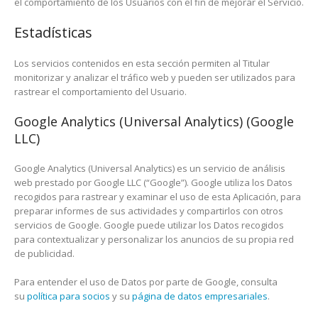
el comportamiento de los Usuarios con el fin de mejorar el Servicio.
Estadísticas
Los servicios contenidos en esta sección permiten al Titular
monitorizar y analizar el tráfico web y pueden ser utilizados para
rastrear el comportamiento del Usuario.
Google Analytics (Universal Analytics) (Google
LLC)
Google Analytics (Universal Analytics) es un servicio de análisis
web prestado por Google LLC (“Google”). Google utiliza los Datos
recogidos para rastrear y examinar el uso de esta Aplicación, para
preparar informes de sus actividades y compartirlos con otros
servicios de Google. Google puede utilizar los Datos recogidos
para contextualizar y personalizar los anuncios de su propia red
de publicidad.
Para entender el uso de Datos por parte de Google, consulta
su
política para socios
y su
página de datos empresariales
.