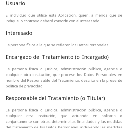
Usuario
El individuo que utilice esta Aplicación, quien, a menos que se
indique lo contrario deberá coincidir con el Interesado.
Interesado
La persona física a la que se refieren los Datos Personales.
Encargado del Tratamiento (o Encargado)
La persona física o jurídica, administración pública, agencia o
cualquier otra institución, que procese los Datos Personales en
nombre del Responsable del Tratamiento, descrita en la presente
política de privacidad.
Responsable del Tratamiento (o Titular)
La persona física o jurídica, administración pública, agencia o
cualquier otra institución, que actuando en solitario o
conjuntamente con otras, determine las finalidades y las medidas
del tratamiento de los Datos Personales, incluyendo las medidas