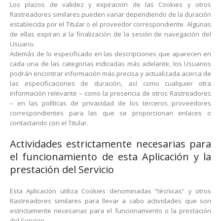
Los plazos de validez y expiración de las Cookies y otros
Rastreadores similares pueden variar dependiendo de la duración
establecida por el Titular o el proveedor correspondiente. Algunas
de ellas expiran a la finalización de la sesión de navegación del
Usuario.
Además de lo especificado en las descripciones que aparecen en
cada una de las categorías indicadas más adelante, los Usuarios
podrán encontrar información más precisa y actualizada acerca de
las especificaciones de duración, así como cualquier otra
información relevante – como la presencia de otros Rastreadores
– en las políticas de privacidad de los terceros proveedores
correspondientes para las que se proporcionan enlaces o
contactando con el Titular.
Actividades estrictamente necesarias para
el funcionamiento de esta Aplicación y la
prestación del Servicio
Esta Aplicación utiliza Cookies denominadas “técnicas” y otros
Rastreadores similares para llevar a cabo actividades que son
estrictamente necesarias para el funcionamiento o la prestación
del Servicio.