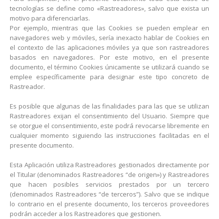
tecnologías se define como «Rastreadores», salvo que exista un
motivo para diferenciarlas.
Por ejemplo, mientras que las Cookies se pueden emplear en
navegadores web y móviles, sería inexacto hablar de Cookies en
el contexto de las aplicaciones móviles ya que son rastreadores
basados en navegadores. Por este motivo, en el presente
documento, el término Cookies únicamente se utilizará cuando se
emplee específicamente para designar este tipo concreto de
Rastreador.
Es posible que algunas de las finalidades para las que se utilizan
Rastreadores exijan el consentimiento del Usuario. Siempre que
se otorgue el consentimiento, este podrá revocarse libremente en
cualquier momento siguiendo las instrucciones facilitadas en el
presente documento.
Esta Aplicación utiliza Rastreadores gestionados directamente por
el Titular (denominados Rastreadores “de origen») y Rastreadores
que hacen posibles servicios prestados por un tercero
(denominados Rastreadores “de terceros”). Salvo que se indique
lo contrario en el presente documento, los terceros proveedores
podrán acceder a los Rastreadores que gestionen.