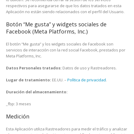
respectivos para asegurarse de que los datos tratados en esta
Aplicación no están siendo relacionados con el perfil del Usuario.
Botón “Me gusta” y widgets sociales de
Facebook (Meta Platforms, Inc.)
El botón “Me gusta” y los widgets sociales de Facebook son
servicios de interacción con la red social Facebook, prestados por
Meta Platforms, Inc.
Datos Personales tratados:
Datos de uso y Rastreadores.
Lugar de tratamiento:
EE.UU. –
Política de privacidad
.
Duración del almacenamiento:
_fbp: 3 meses
Medición
Esta Aplicación utiliza Rastreadores para medir el tráfico y analizar