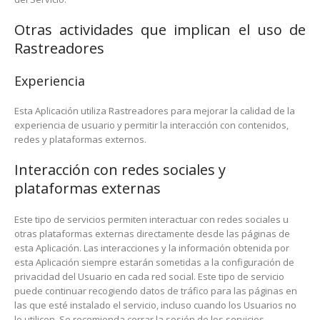
Otras actividades que implican el uso de
Rastreadores
Experiencia
Esta Aplicación utiliza Rastreadores para mejorar la calidad de la
experiencia de usuario y permitir la interacción con contenidos,
redes y plataformas externos.
Interacción con redes sociales y
plataformas externas
Este tipo de servicios permiten interactuar con redes sociales u
otras plataformas externas directamente desde las páginas de
esta Aplicación. Las interacciones y la información obtenida por
esta Aplicación siempre estarán sometidas a la configuración de
privacidad del Usuario en cada red social. Este tipo de servicio
puede continuar recogiendo datos de tráfico para las páginas en
las que esté instalado el servicio, incluso cuando los Usuarios no
lo utilicen. Se recomienda cerrar la sesión de los servicios