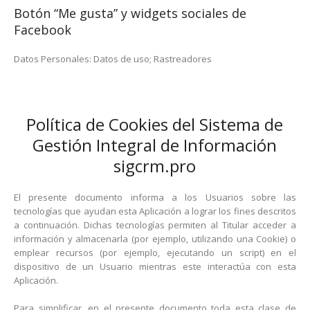
Botón “Me gusta” y widgets sociales de
Facebook
Datos Personales: Datos de uso; Rastreadores
Política de Cookies del Sistema de
Gestión Integral de Información
sigcrm.pro
El presente documento informa a los Usuarios sobre las
tecnologías que ayudan esta Aplicación a lograr los fines descritos
a continuación. Dichas tecnologías permiten al Titular acceder a
información y almacenarla (por ejemplo, utilizando una Cookie) o
emplear recursos (por ejemplo, ejecutando un script) en el
dispositivo de un Usuario mientras este interactúa con esta
Aplicación.
Para simplificar, en el presente documento toda esta clase de