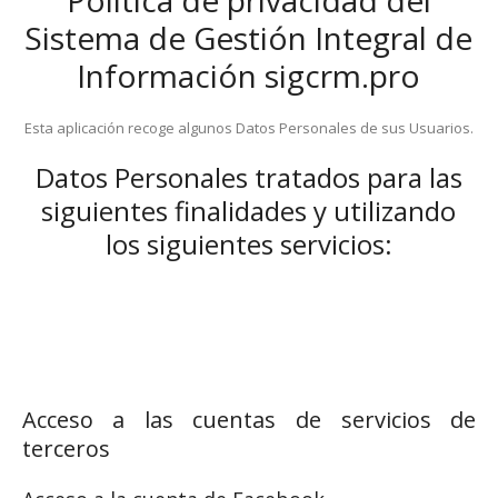
Política de privacidad del
Sistema de Gestión Integral de
Información sigcrm.pro
Esta aplicación recoge algunos Datos Personales de sus Usuarios.
Datos Personales tratados para las
siguientes finalidades y utilizando
los siguientes servicios:
Acceso a las cuentas de servicios de
terceros