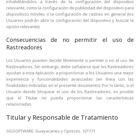
inhabilitándolos a través de la configuración del dispositivo
relevante, como la configuración de publicidad del dispositivo para
dispositivos móviles o la configuración de rastreo en general (los
Usuarios podrán abrir la configuración del dispositivo y buscar la
opción relevante).
Consecuencias de no permitir el uso de
Rastreadores
Los Usuarios pueden decidir libremente si permitir o no el uso de
Rastreadores. Sin embargo, debe señalarse que los Rastreadores
ayudan a esta Aplicación a proporcionar a los Usuarios una mejor
experiencia y funcionalidades avanzadas (en línea con las
finalidades indicadas en el presente documento). Por lo tanto, si el
Usuario decide bloquear el uso de los Rastreadores, es posible
que el Titular no pueda proporcionar las características
relacionadas.
Titular y Responsable de Tratamiento
SIGSOFTWARE. Guayacanes y Cipreces. 101171