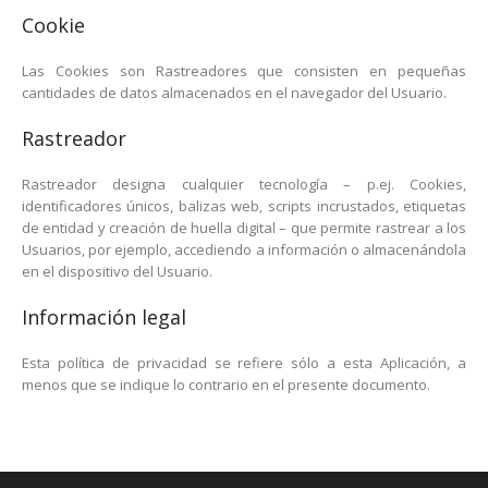
Cookie
Las Cookies son Rastreadores que consisten en pequeñas
cantidades de datos almacenados en el navegador del Usuario.
Rastreador
Rastreador designa cualquier tecnología – p.ej. Cookies,
identificadores únicos, balizas web, scripts incrustados, etiquetas
de entidad y creación de huella digital – que permite rastrear a los
Usuarios, por ejemplo, accediendo a información o almacenándola
en el dispositivo del Usuario.
Información legal
Esta política de privacidad se refiere sólo a esta Aplicación, a
menos que se indique lo contrario en el presente documento.