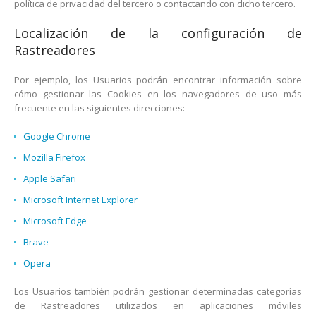
política de privacidad del tercero o contactando con dicho tercero.
Localización de la configuración de
Rastreadores
Por ejemplo, los Usuarios podrán encontrar información sobre
cómo gestionar las Cookies en los navegadores de uso más
frecuente en las siguientes direcciones:
Google Chrome
Mozilla Firefox
Apple Safari
Microsoft Internet Explorer
Microsoft Edge
Brave
Opera
Los Usuarios también podrán gestionar determinadas categorías
de Rastreadores utilizados en aplicaciones móviles