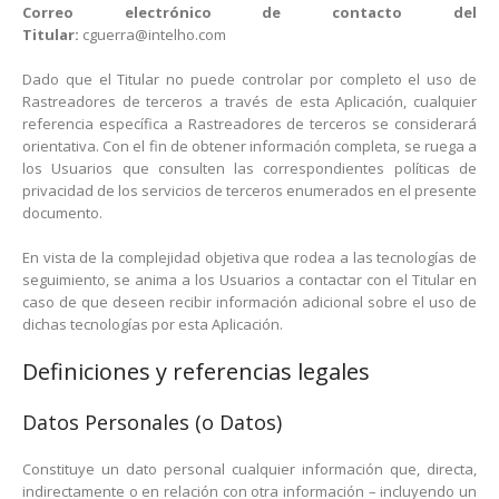
Correo electrónico de contacto del
Titular:
cguerra@intelho.com
Dado que el Titular no puede controlar por completo el uso de
Rastreadores de terceros a través de esta Aplicación, cualquier
referencia específica a Rastreadores de terceros se considerará
orientativa. Con el fin de obtener información completa, se ruega a
los Usuarios que consulten las correspondientes políticas de
privacidad de los servicios de terceros enumerados en el presente
documento.
En vista de la complejidad objetiva que rodea a las tecnologías de
seguimiento, se anima a los Usuarios a contactar con el Titular en
caso de que deseen recibir información adicional sobre el uso de
dichas tecnologías por esta Aplicación.
Definiciones y referencias legales
Datos Personales (o Datos)
Constituye un dato personal cualquier información que, directa,
indirectamente o en relación con otra información – incluyendo un