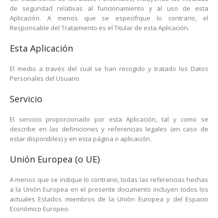
de seguridad relativas al funcionamiento y al uso de esta
Aplicación. A menos que se especifique lo contrario, el
Responsable del Tratamiento es el Titular de esta Aplicación.
Esta Aplicación
El medio a través del cual se han recogido y tratado los Datos
Personales del Usuario.
Servicio
El servicio proporcionado por esta Aplicación, tal y como se
describe en las definiciones y referencias legales (en caso de
estar disponibles) y en esta página o aplicación.
Unión Europea (o UE)
A menos que se indique lo contrario, todas las referencias hechas
a la Unión Europea en el presente documento incluyen todos los
actuales Estados miembros de la Unión Europea y del Espacio
Económico Europeo.