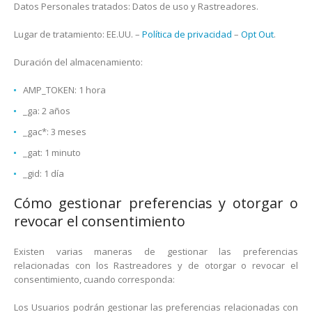
Datos Personales tratados: Datos de uso y Rastreadores.
Lugar de tratamiento: EE.UU. –
Política de privacidad
–
Opt Out
.
Duración del almacenamiento:
AMP_TOKEN: 1 hora
_ga: 2 años
_gac*: 3 meses
_gat: 1 minuto
_gid: 1 día
Cómo gestionar preferencias y otorgar o
revocar el consentimiento
Existen varias maneras de gestionar las preferencias
relacionadas con los Rastreadores y de otorgar o revocar el
consentimiento, cuando corresponda:
Los Usuarios podrán gestionar las preferencias relacionadas con