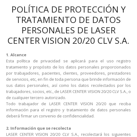
POLÍTICA DE PROTECCIÓN Y
TRATAMIENTO DE DATOS
PERSONALES DE LASER
CENTER VISION 20/20 CLV S.A.
1. Alcance
Esta política de privacidad se aplicará para el uso registro
tratamiento y propósito de los datos personales proporcionados
por trabajadores, pacientes, clientes, proveedores, prestadores
de servicios, etc, en fin de toda persona que brinde información de
sus datos personales, así como los datos recolectados por los
trabajadores, socios, etc., de LASER CENTER VISION 20/20 CLV S.A., o
de cualquier tercero autorizado.
Todo trabajador de LASER CENTER VISION 20/20 que reciba
información para el registro y tratamiento de datos personales
deberá firmar un convenio de confidencialidad.
2. Información que se recolecta
LASER CENTER VISION 20/20 CLV S.A., recolectará los siguientes