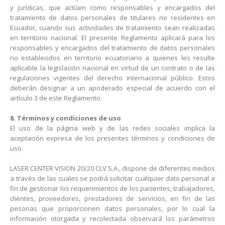
y jurídicas, que actúen como responsables y encargados del
tratamiento de datos personales de titulares no residentes en
Ecuador, cuando sus actividades de tratamiento sean realizadas
en territorio nacional. El presente Reglamento aplicará para los
responsables y encargados del tratamiento de datos personales
no establecidos en territorio ecuatoriano a quienes les resulte
aplicable la legislación nacional en virtud de un contrato o de las
regulaciones vigentes del derecho internacional público. Estos
deberán designar a un apoderado especial de acuerdo con el
artículo 3 de este Reglamento.
8. Términos y condiciones de uso
El uso de la página web y de las redes sociales implica la
aceptación expresa de los presentes términos y condiciones de
uso.
LASER CENTER VISION 20/20 CLV S.A., dispone de diferentes medios
a través de las cuales se podrá solicitar cualquier dato personal a
fin de gestionar los requerimientos de los pacientes, trabajadores,
clientes, proveedores, prestadores de servicios, en fin de las
pesonas que proporcionen datos personales, por lo cual la
información otorgada y recolectada observará los parámetros