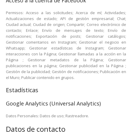
Acceso a la cuenta de Facebook
Permisos: Acceso a las solicitudes; Acerca de mí; Actividades;
Actualizaciones de estado; API de gestión empresarial; Chat;
Ciudad actual; Ciudad de origen; Compartir; Correo electrónico de
contacto; Enlace; Envío de mensajes de texto; Envío de
notificaciones; Exportación de posts; Gestionar catálogos;
Gestionar comentarios en Instagram; Gestionar el negocio en
Whatsapp; Gestionar estadísticas de Instagram; Gestionar
interacciones con la Página; Gestionar llamadas a la acción en la
Página ; Gestionar metadatos de la Página; Gestionar
publicaciones en la página; Gestionar publicidad en la Página ;
Gestión de la publicidad; Gestión de notificaciones; Publicación en
el Muro; Publicar contenido en grupos.
Estadísticas
Google Analytics (Universal Analytics)
Datos Personales: Datos de uso; Rastreadore.
Datos de contacto