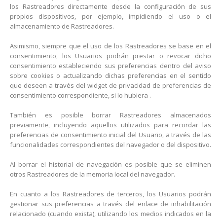
los Rastreadores directamente desde la configuración de sus
propios dispositivos, por ejemplo, impidiendo el uso o el
almacenamiento de Rastreadores.
Asimismo, siempre que el uso de los Rastreadores se base en el
consentimiento, los Usuarios podrán prestar o revocar dicho
consentimiento estableciendo sus preferencias dentro del aviso
sobre cookies o actualizando dichas preferencias en el sentido
que deseen a través del widget de privacidad de preferencias de
consentimiento correspondiente, si lo hubiera .
También es posible borrar Rastreadores almacenados
previamente, incluyendo aquellos utilizados para recordar las
preferencias de consentimiento inicial del Usuario, a través de las
funcionalidades correspondientes del navegador o del dispositivo.
Al borrar el historial de navegación es posible que se eliminen
otros Rastreadores de la memoria local del navegador.
En cuanto a los Rastreadores de terceros, los Usuarios podrán
gestionar sus preferencias a través del enlace de inhabilitación
relacionado (cuando exista), utilizando los medios indicados en la