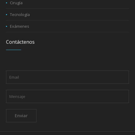
Cirugía
Tecnología
Exámenes
Contáctenos