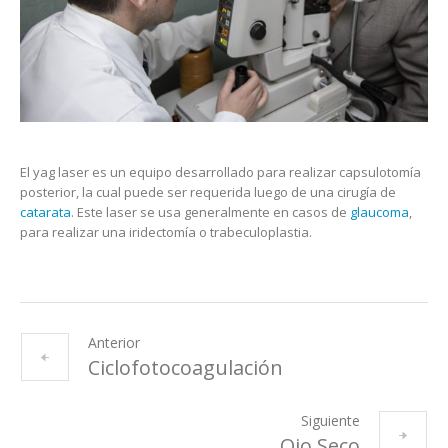
El yag laser es un equipo desarrollado para realizar capsulotomía
posterior, la cual puede ser requerida luego de una cirugía de
catarata
. Este laser se usa generalmente en casos de
glaucoma
,
para realizar una iridectomía o trabeculoplastia.
Anterior
Ciclofotocoagulación
Siguiente
Ojo Seco