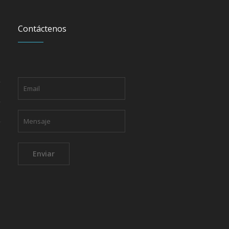
Contáctenos