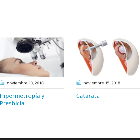
noviembre 13
, 2018
noviembre 15
, 2018
Hipermetropía y
Catarata
Presbicia