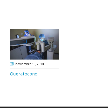
noviembre 15
, 2018
Queratocono