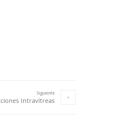
Siguiente
ciones Intravítreas