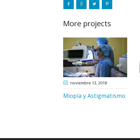
More projects
noviembre 13
, 2018
Miopía y Astigmatismo