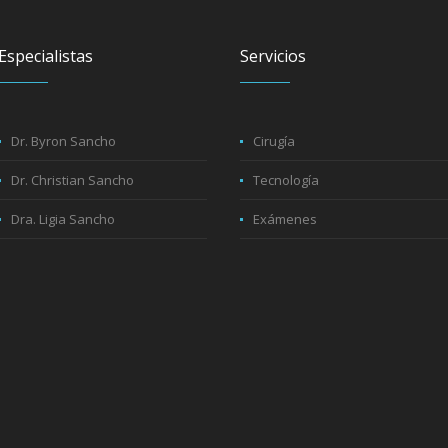
Especialistas
Servicios
Dr. Byron Sancho
Cirugía
Dr. Christian Sancho
Tecnología
Dra. Ligia Sancho
Exámenes