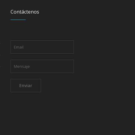
Contáctenos