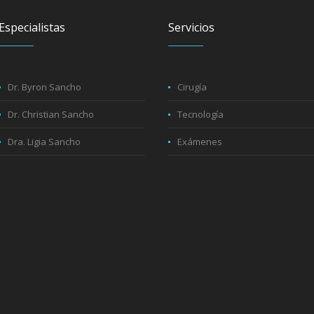
Especialistas
Servicios
Dr. Byron Sancho
Cirugía
Dr. Christian Sancho
Tecnología
Dra. Ligia Sancho
Exámenes