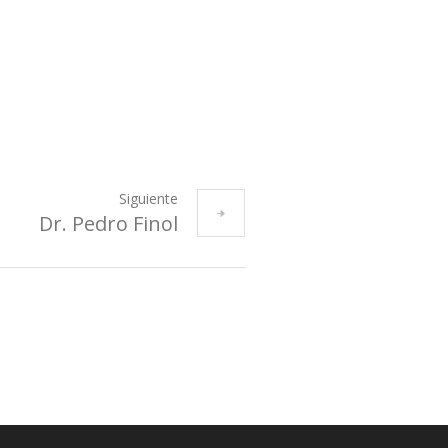
Siguiente
Dr. Pedro Finol