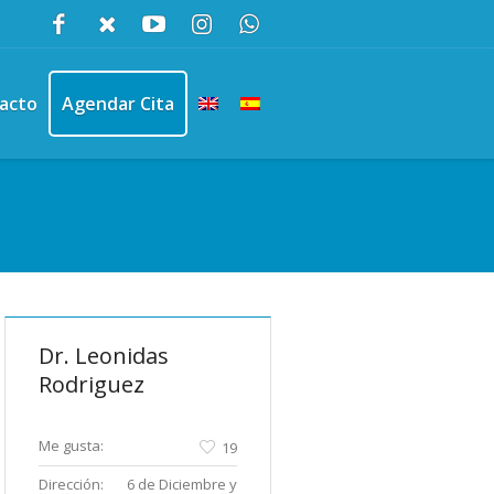
acto
Agendar Cita
Dr. Leonidas
Rodriguez
Me gusta:
19
Dirección:
6 de Diciembre y