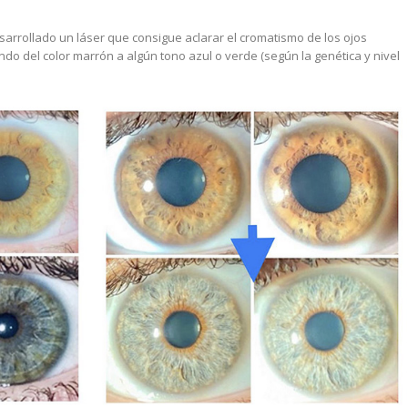
arrollado un láser que consigue aclarar el cromatismo de los ojos
del color marrón a algún tono azul o verde (según la genética y nivel