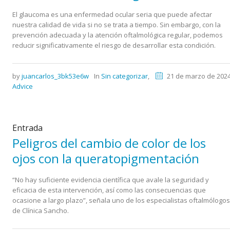
El glaucoma es una enfermedad ocular seria que puede afectar
nuestra calidad de vida si no se trata a tiempo. Sin embargo, con la
prevención adecuada y la atención oftalmológica regular, podemos
reducir significativamente el riesgo de desarrollar esta condición.
by
juancarlos_3bk53e6w
In
Sin categorizar
,
21 de marzo de 202
Advice
Entrada
Peligros del cambio de color de los
ojos con la queratopigmentación
“No hay suficiente evidencia científica que avale la seguridad y
eficacia de esta intervención, así como las consecuencias que
ocasione a largo plazo”, señala uno de los especialistas oftalmólogos
de Clínica Sancho.