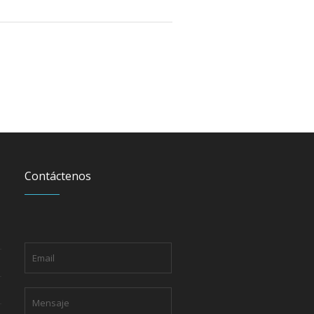
Contáctenos