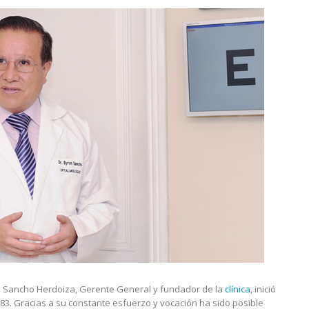
ron Sancho Herdoiza, Gerente General y fundador de la
clínica
, inició
983. Gracias a su constante esfuerzo y vocación ha sido posible