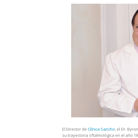
El Director de
Clínica Sancho
, el Dr. By
su trayectoria oftalmológica en el año 1