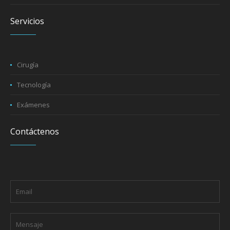
Servicios
Cirugía
Tecnología
Exámenes
Contáctenos