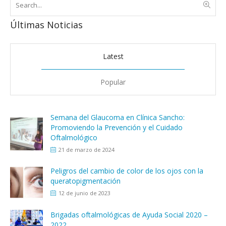
Últimas Noticias
Latest
Popular
Semana del Glaucoma en Clínica Sancho:
Promoviendo la Prevención y el Cuidado
Oftalmológico
21 de marzo de 2024
Peligros del cambio de color de los ojos con la
queratopigmentación
12 de junio de 2023
Brigadas oftalmológicas de Ayuda Social 2020 –
2022