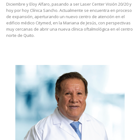
Diciembre y Eloy Alfaro, pasando a ser Laser Center Visión 20/20 y
hoy por hoy Clínica Sancho. Actualmente se encuentra en proceso
de expansión, aperturando un nuevo centro de atención en el
edificio médico Citymed, en la Mariana de Jesús, con perspectivas
muy cercanas de abrir una nueva clínica oftalmológica en el centro
norte de Quito.