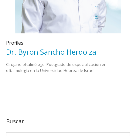
Profiles
Dr. Byron Sancho Herdoiza
Cirujano oftalmólogo. Postgrado de especialización en
oftalmología en la Universidad Hebrea de Israel.
Buscar