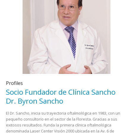
Profiles
Socio Fundador de Clínica Sancho
Dr. Byron Sancho
El Dr. Sancho, inicia su trayectoria oftalmológica en 1983, con un
pequeño consultorio en el sector de la Floresta. Gracias a sus
exitosos resultados. Funda la primera clínica oftalmológica
denominada Laser Center Visión 2000 ubicada en la Av. 6 de