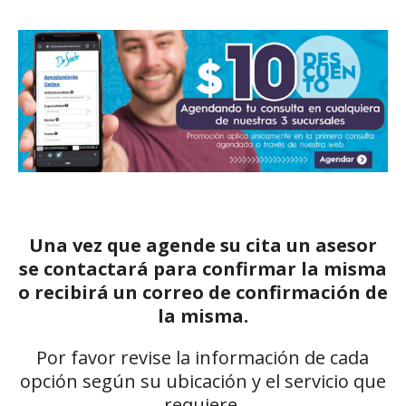
Una vez que agende su cita un asesor
se contactará para confirmar la misma
o recibirá un correo de confirmación de
la misma.
Por favor revise la información de cada
opción según su ubicación y el servicio que
requiere.