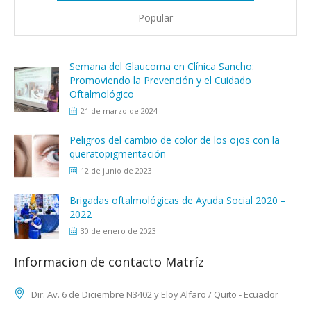
Popular
Semana del Glaucoma en Clínica Sancho:
Promoviendo la Prevención y el Cuidado
Oftalmológico
21 de marzo de 2024
Peligros del cambio de color de los ojos con la
queratopigmentación
12 de junio de 2023
Brigadas oftalmológicas de Ayuda Social 2020 –
2022
30 de enero de 2023
Informacion de contacto Matríz
Dir: Av. 6 de Diciembre N3402 y Eloy Alfaro / Quito - Ecuador