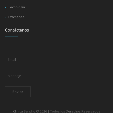
Tecnología
Exámenes
Contáctenos
Clinica Sancho © 2026 | Todos los Derechos Reservados