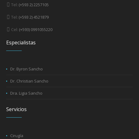
Tel:
(+593 2) 2257105
Tel:
(+593 2) 4521879
Cel:
(+593) 0991055220
Especialistas
Dr. Byron Sancho
Dr. Christian Sancho
Dra. Ligia Sancho
Servicios
Cirugía