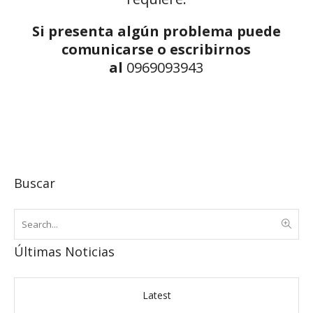
Si presenta algún problema puede
comunicarse o escribirnos
al
0969093943
Buscar
Últimas Noticias
Latest