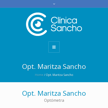
Opt. Maritza Sancho
Home
/
Opt. Maritza Sancho
Opt. Maritza Sancho
Optómetra