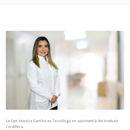
La Opt. Maritza Sancho es Tecnóloga en optometría del Instituto
Cordillera.