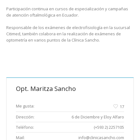
Participación continua en cursos de especialización y campañas
de atención oftalmológica en Ecuador.
Responsable de los exámenes de electrofisiología en la sucursal
Citimed, también colabora en la realización de exámenes de
optometría en varios puntos de la Clínica Sancho.
Opt. Maritza Sancho
Me gusta:
17
Dirección:
6 de Diciembre y Eloy Alfaro
Teléfono:
(+593 2) 2257105
Mail:
info@clinicasancho.com