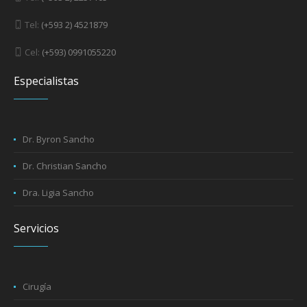
Tel:
(+593 2) 4521879
Cel:
(+593) 0991055220
Especialistas
Dr. Byron Sancho
Dr. Christian Sancho
Dra. Ligia Sancho
Servicios
Cirugía