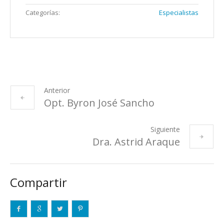
Categorías:
Especialistas
Anterior
Opt. Byron José Sancho
Siguiente
Dra. Astrid Araque
Compartir